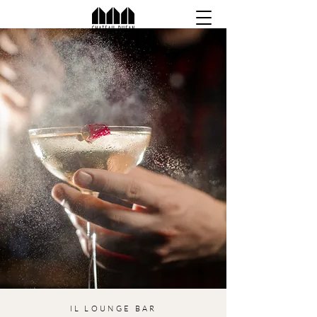
IL LOUNGE BAR